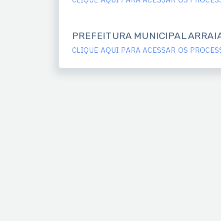
PREFEITURA MUNICIPAL ARRAI
CLIQUE AQUI PARA ACESSAR OS PROCES