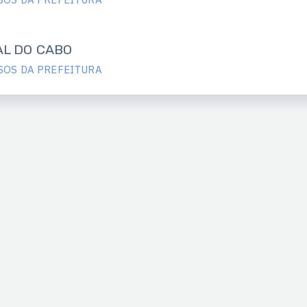
AL DO CABO
SOS DA PREFEITURA