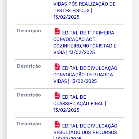
VIDAS PÓS REALIZAÇÃO DE
TESTES FÍSICOS |
13/02/2025
EDITAL DE 1º PRIMEIRA
CONVOCAÇÃO ACT,
COZINHEIRO,MOTORISTAD E
VIGIA | 13/02/2025
EDITAL DE DIVULGAÇÃO
CONVOCAÇÃO TF GUARDA-
VIDAS | 13/02/2025
EDITAL DE
CLASSIFICAÇÃO FINAL |
13/02/2025
EDITAL DE DIVULGAÇÃO
RESULTADO DOS RECURSOS
| 13/02/2025