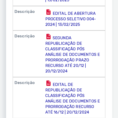
EDITAL DE ABERTURA
PROCESSO SELETIVO 004-
2024 | 13/02/2025
SEGUNDA
REPUBLICAÇÃO DE
CLASSIFICAÇÃO PÓS
ANÁLISE DE DOCUMENTOS E
PRORROGAÇÃO PRAZO
RECURSO ATÉ 20/12 |
20/12/2024
EDITAL DE
REPUBLICAÇÃO DE
CLASSIFICAÇÃO PÓS
ANÁLISE DE DOCUMENTOS E
PRORROGAÇÃO RECURSO
ATÉ 16/12 | 20/12/2024