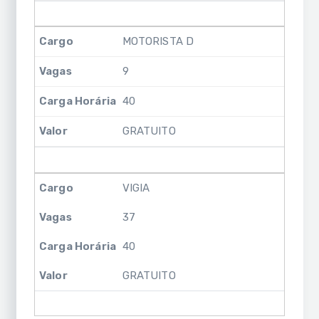
MOTORISTA D
9
40
GRATUITO
VIGIA
37
40
GRATUITO