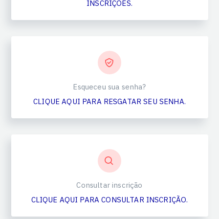
INSCRIÇÕES.
Esqueceu sua senha?
CLIQUE AQUI PARA RESGATAR SEU SENHA.
Consultar inscrição
CLIQUE AQUI PARA CONSULTAR INSCRIÇÃO.