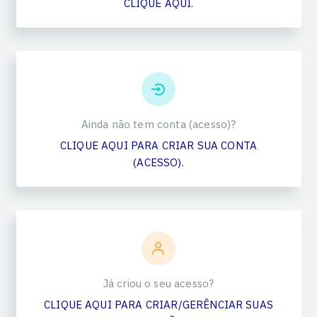
CLIQUE AQUI.
Ainda não tem conta (acesso)?
CLIQUE AQUI PARA CRIAR SUA CONTA
(ACESSO).
Já criou o seu acesso?
CLIQUE AQUI PARA CRIAR/GERÊNCIAR SUAS