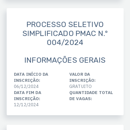
PROCESSO SELETIVO
SIMPLIFICADO PMAC N.º
004/2024
INFORMAÇÕES GERAIS
DATA INÍCIO DA
VALOR DA
INSCRIÇÃO:
INSCRIÇÃO:
06/12/2024
GRATUITO
DATA FIM DA
QUANTIDADE TOTAL
INSCRIÇÃO:
DE VAGAS:
12/12/2024