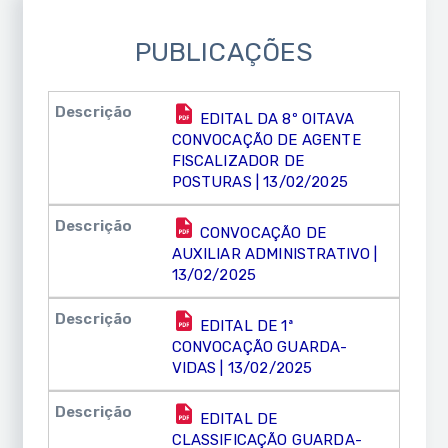
PUBLICAÇÕES
EDITAL DA 8º OITAVA
CONVOCAÇÃO DE AGENTE
FISCALIZADOR DE
POSTURAS | 13/02/2025
CONVOCAÇÃO DE
AUXILIAR ADMINISTRATIVO |
13/02/2025
EDITAL DE 1ª
CONVOCAÇÃO GUARDA-
VIDAS | 13/02/2025
EDITAL DE
CLASSIFICAÇÃO GUARDA-