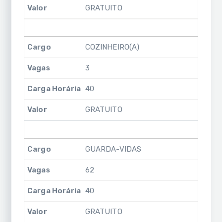
GRATUITO
COZINHEIRO(A)
3
40
GRATUITO
GUARDA-VIDAS
62
40
GRATUITO