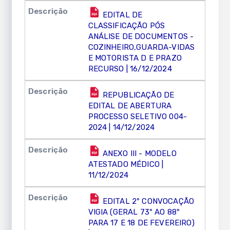
EDITAL DE
CLASSIFICAÇÃO PÓS
ANÁLISE DE DOCUMENTOS -
COZINHEIRO,GUARDA-VIDAS
E MOTORISTA D E PRAZO
RECURSO | 16/12/2024
REPUBLICAÇÃO DE
EDITAL DE ABERTURA
PROCESSO SELETIVO 004-
2024 | 14/12/2024
ANEXO III - MODELO
ATESTADO MÉDICO |
11/12/2024
EDITAL 2º CONVOCAÇÃO
VIGIA (GERAL 73º AO 88º
PARA 17 E 18 DE FEVEREIRO)