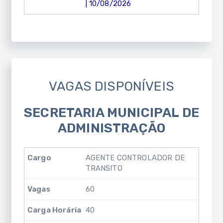
| 10/08/2026
VAGAS DISPONÍVEIS
SECRETARIA MUNICIPAL DE
ADMINISTRAÇÃO
AGENTE CONTROLADOR DE
TRANSITO
60
40