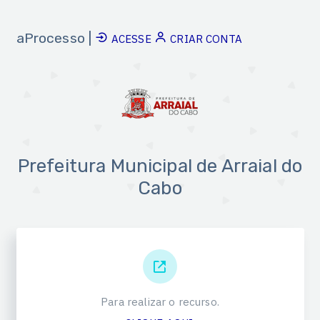
aProcesso |
ACESSE
CRIAR CONTA
Prefeitura Municipal de Arraial do
Cabo
Para realizar o recurso.